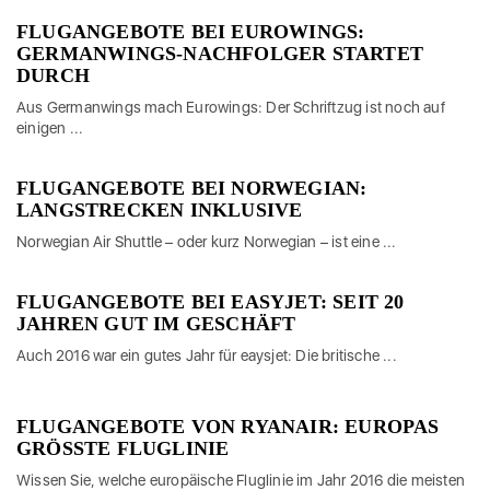
FLUGANGEBOTE BEI EUROWINGS:
GERMANWINGS-NACHFOLGER STARTET
DURCH
Aus Germanwings mach Eurowings: Der Schriftzug ist noch auf
einigen ...
FLUGANGEBOTE BEI NORWEGIAN:
LANGSTRECKEN INKLUSIVE
Norwegian Air Shuttle – oder kurz Norwegian – ist eine ...
FLUGANGEBOTE BEI EASYJET: SEIT 20
JAHREN GUT IM GESCHÄFT
Auch 2016 war ein gutes Jahr für eaysjet: Die britische ...
FLUGANGEBOTE VON RYANAIR: EUROPAS
GRÖSSTE FLUGLINIE
Wissen Sie, welche europäische Fluglinie im Jahr 2016 die meisten