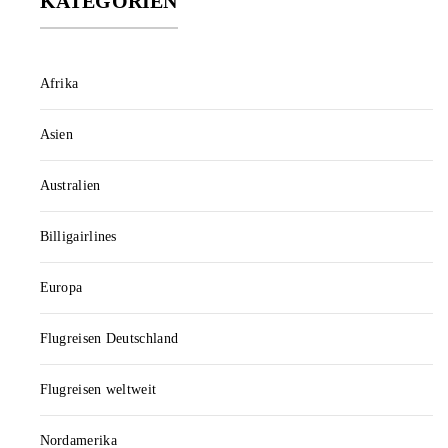
KATEGORIEN
Afrika
Asien
Australien
Billigairlines
Europa
Flugreisen Deutschland
Flugreisen weltweit
Nordamerika