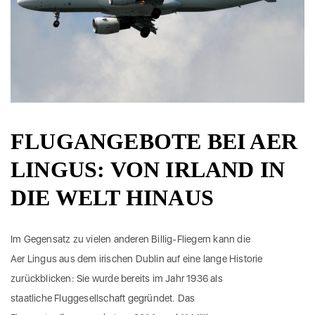
FLUGANGEBOTE BEI AER
LINGUS: VON IRLAND IN
DIE WELT HINAUS
Im Gegensatz zu vielen anderen Billig-Fliegern kann die
Aer Lingus aus dem irischen Dublin auf eine lange Historie
zurückblicken: Sie wurde bereits im Jahr 1936 als
staatliche Fluggesellschaft gegründet. Das