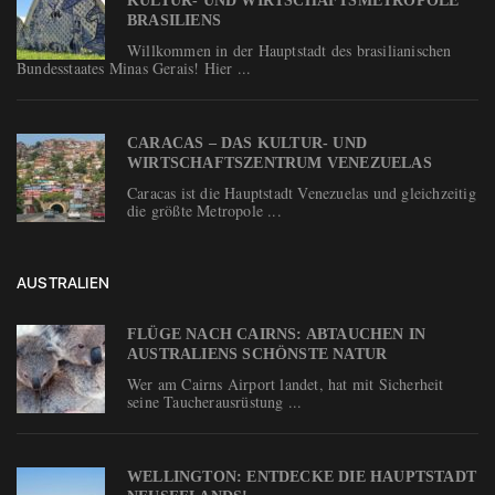
KULTUR- UND WIRTSCHAFTSMETROPOLE
BRASILIENS
Willkommen in der Hauptstadt des brasilianischen
Bundesstaates Minas Gerais! Hier ...
CARACAS – DAS KULTUR- UND
WIRTSCHAFTSZENTRUM VENEZUELAS
Caracas ist die Hauptstadt Venezuelas und gleichzeitig
die größte Metropole ...
AUSTRALIEN
FLÜGE NACH CAIRNS: ABTAUCHEN IN
AUSTRALIENS SCHÖNSTE NATUR
Wer am Cairns Airport landet, hat mit Sicherheit
seine Taucherausrüstung ...
WELLINGTON: ENTDECKE DIE HAUPTSTADT