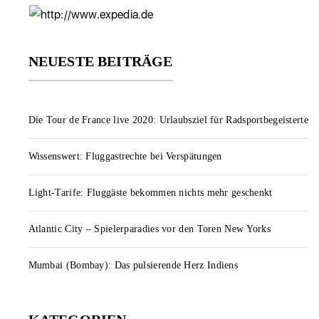
NEUESTE BEITRÄGE
Die Tour de France live 2020: Urlaubsziel für Radsportbegeisterte
Wissenswert: Fluggastrechte bei Verspätungen
Light-Tarife: Fluggäste bekommen nichts mehr geschenkt
Atlantic City – Spielerparadies vor den Toren New Yorks
Mumbai (Bombay): Das pulsierende Herz Indiens