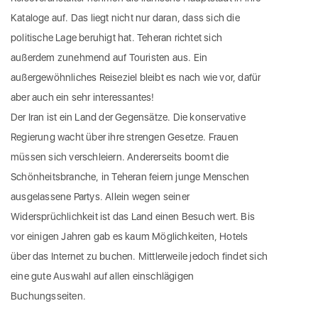
Kataloge auf. Das liegt nicht nur daran, dass sich die
politische Lage beruhigt hat. Teheran richtet sich
außerdem zunehmend auf Touristen aus. Ein
außergewöhnliches Reiseziel bleibt es nach wie vor, dafür
aber auch ein sehr interessantes!
Der Iran ist ein Land der Gegensätze. Die konservative
Regierung wacht über ihre strengen Gesetze. Frauen
müssen sich verschleiern. Andererseits boomt die
Schönheitsbranche, in Teheran feiern junge Menschen
ausgelassene Partys. Allein wegen seiner
Widersprüchlichkeit ist das Land einen Besuch wert. Bis
vor einigen Jahren gab es kaum Möglichkeiten, Hotels
über das Internet zu buchen. Mittlerweile jedoch findet sich
eine gute Auswahl auf allen einschlägigen
Buchungsseiten.