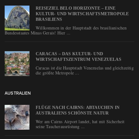
REISEZIEL BELO HORIZONTE – EINE
KULTUR- UND WIRTSCHAFTSMETROPOLE
BRASILIENS
Willkommen in der Hauptstadt des brasilianischen
Bundesstaates Minas Gerais! Hier ...
CARACAS – DAS KULTUR- UND
WIRTSCHAFTSZENTRUM VENEZUELAS
Caracas ist die Hauptstadt Venezuelas und gleichzeitig
die größte Metropole ...
AUSTRALIEN
FLÜGE NACH CAIRNS: ABTAUCHEN IN
AUSTRALIENS SCHÖNSTE NATUR
Wer am Cairns Airport landet, hat mit Sicherheit
seine Taucherausrüstung ...