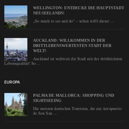
WELLINGTON: ENTDECKE DIE HAUPTSTADT
NEUSEELANDS!
„So much to see and do“ – selten trifft dieser ...
AUCKLAND: WILLKOMMEN IN DER
DRITTLEBENSWERTESTEN STADT DER
WELT!
Auckland ist weltweit die Stadt mit der dritthöchsten
Lebensqualität! So ...
EUROPA
PALMA DE MALLORCA: SHOPPING UND
SIGHTSEEING
Die meisten deutschen Touristen, die am Aeropuerto
de Son San ...