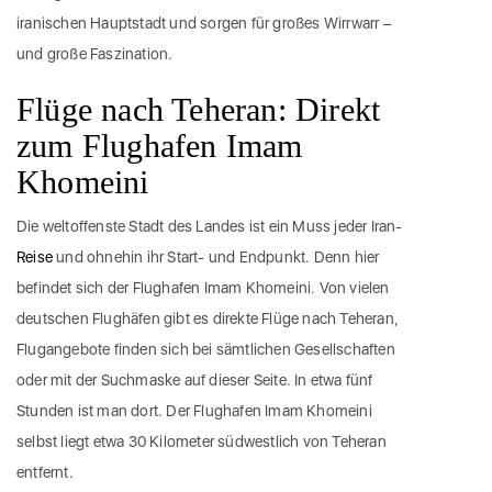
iranischen Hauptstadt und sorgen für großes Wirrwarr –
und große Faszination.
Flüge nach Teheran: Direkt
zum Flughafen Imam
Khomeini
Die weltoffenste Stadt des Landes ist ein Muss jeder Iran-
Reise
und ohnehin ihr Start- und Endpunkt. Denn hier
befindet sich der Flughafen Imam Khomeini. Von vielen
deutschen Flughäfen gibt es direkte Flüge nach Teheran,
Flugangebote finden sich bei sämtlichen Gesellschaften
oder mit der Suchmaske auf dieser Seite. In etwa fünf
Stunden ist man dort. Der Flughafen Imam Khomeini
selbst liegt etwa 30 Kilometer südwestlich von Teheran
entfernt.