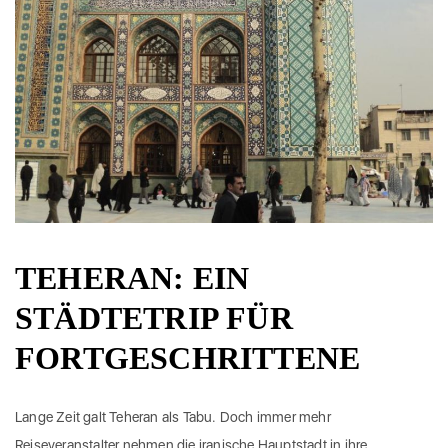
TEHERAN: EIN
STÄDTETRIP FÜR
FORTGESCHRITTENE
Lange Zeit galt Teheran als Tabu. Doch immer mehr
Reiseveranstalter nehmen die iranische Hauptstadt in ihre