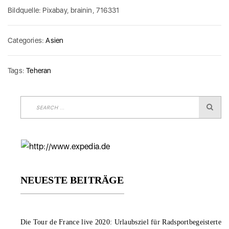
Bildquelle: Pixabay, brainin, 716331
Categories:
Asien
Tags:
Teheran
NEUESTE BEITRÄGE
Die Tour de France live 2020: Urlaubsziel für Radsportbegeisterte