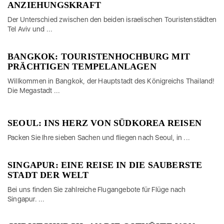
NZIEHUNGSKRAFT
Der Unterschied zwischen den beiden israelischen Touristenstädten
Tel Aviv und ...
BANGKOK: TOURISTENHOCHBURG MIT
PRÄCHTIGEN TEMPELANLAGEN
Willkommen in Bangkok, der Hauptstadt des Königreichs Thailand!
Die Megastadt ...
SEOUL: INS HERZ VON SÜDKOREA REISEN
Packen Sie Ihre sieben Sachen und fliegen nach Seoul, in ...
SINGAPUR: EINE REISE IN DIE SAUBERSTE
STADT DER WELT
Bei uns finden Sie zahlreiche Flugangebote für Flüge nach
Singapur. ...