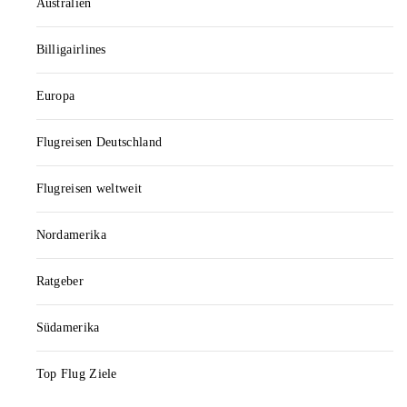
Australien
Billigairlines
Europa
Flugreisen Deutschland
Flugreisen weltweit
Nordamerika
Ratgeber
Südamerika
Top Flug Ziele