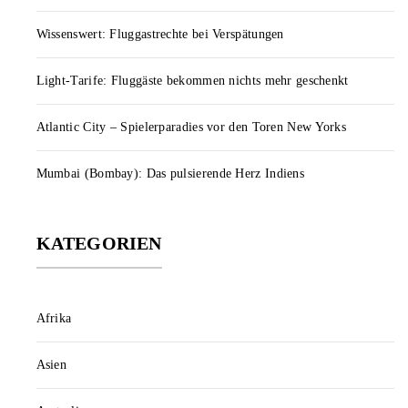
Wissenswert: Fluggastrechte bei Verspätungen
Light-Tarife: Fluggäste bekommen nichts mehr geschenkt
Atlantic City – Spielerparadies vor den Toren New Yorks
Mumbai (Bombay): Das pulsierende Herz Indiens
KATEGORIEN
Afrika
Asien