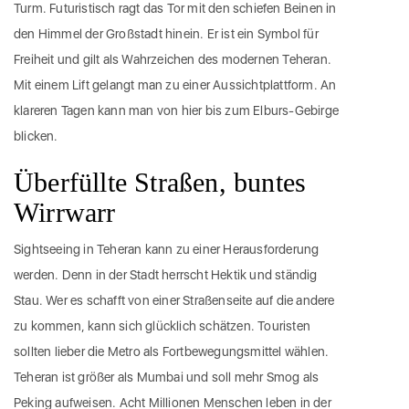
Turm. Futuristisch ragt das Tor mit den schiefen Beinen in
den Himmel der Großstadt hinein. Er ist ein Symbol für
Freiheit und gilt als Wahrzeichen des modernen Teheran.
Mit einem Lift gelangt man zu einer Aussichtplattform. An
klareren Tagen kann man von hier bis zum Elburs-Gebirge
blicken.
Überfüllte Straßen, buntes
Wirrwarr
Sightseeing in Teheran kann zu einer Herausforderung
werden. Denn in der Stadt herrscht Hektik und ständig
Stau. Wer es schafft von einer Straßenseite auf die andere
zu kommen, kann sich glücklich schätzen. Touristen
sollten lieber die Metro als Fortbewegungsmittel wählen.
Teheran ist größer als Mumbai und soll mehr Smog als
Peking aufweisen. Acht Millionen Menschen leben in der