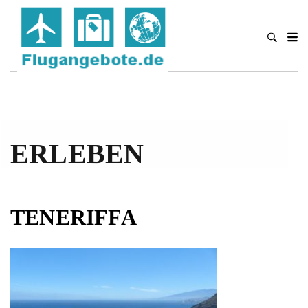
ERLEBEN
TENERIFFA