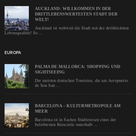
AUCKLAND: WILLKOMMEN IN DER
DRITTLEBENSWERTESTEN STADT DER
WELT!
Auckland ist weltweit die Stadt mit der dritthöchsten
Lebensqualität! So ...
EUROPA
PALMA DE MALLORCA: SHOPPING UND
SIGHTSEEING
Die meisten deutschen Touristen, die am Aeropuerto
de Son San ...
BARCELONA – KULTURMETROPOLE AM
MEER
Barcelona ist in Sachen Städtereisen eines der
beliebtesten Reiseziele innerhalb ...