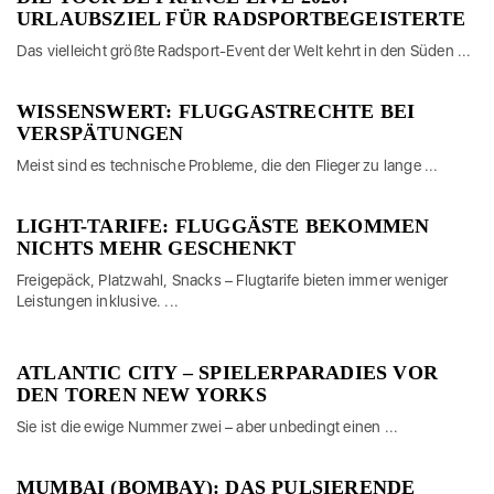
URLAUBSZIEL FÜR RADSPORTBEGEISTERTE
Das vielleicht größte Radsport-Event der Welt kehrt in den Süden ...
WISSENSWERT: FLUGGASTRECHTE BEI
VERSPÄTUNGEN
Meist sind es technische Probleme, die den Flieger zu lange ...
LIGHT-TARIFE: FLUGGÄSTE BEKOMMEN
NICHTS MEHR GESCHENKT
Freigepäck, Platzwahl, Snacks – Flugtarife bieten immer weniger
Leistungen inklusive. ...
ATLANTIC CITY – SPIELERPARADIES VOR
DEN TOREN NEW YORKS
Sie ist die ewige Nummer zwei – aber unbedingt einen ...
MUMBAI (BOMBAY): DAS PULSIERENDE