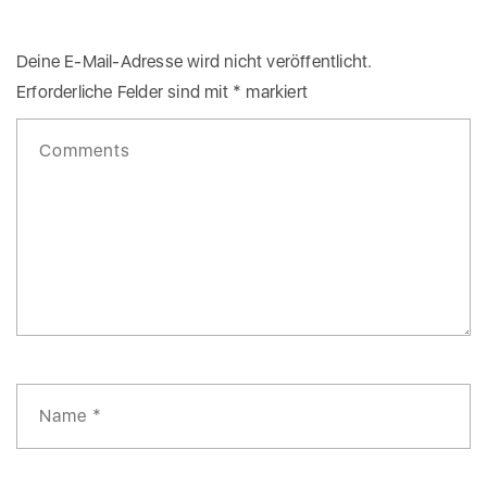
Deine E-Mail-Adresse wird nicht veröffentlicht.
Erforderliche Felder sind mit
*
markiert