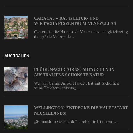
CARACAS – DAS KULTUR- UND
WIRTSCHAFTSZENTRUM VENEZUELAS
Caracas ist die Hauptstadt Venezuelas und gleichzeitig
die größte Metropole ...
AUSTRALIEN
FLÜGE NACH CAIRNS: ABTAUCHEN IN
AUSTRALIENS SCHÖNSTE NATUR
Wer am Cairns Airport landet, hat mit Sicherheit
seine Taucherausrüstung ...
WELLINGTON: ENTDECKE DIE HAUPTSTADT
NEUSEELANDS!
„So much to see and do“ – selten trifft dieser ...