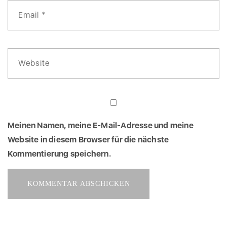
Meinen Namen, meine E-Mail-Adresse und meine
Website in diesem Browser für die nächste
Kommentierung speichern.