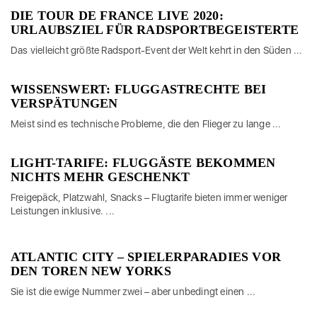
DIE TOUR DE FRANCE LIVE 2020:
URLAUBSZIEL FÜR RADSPORTBEGEISTERTE
Das vielleicht größte Radsport-Event der Welt kehrt in den Süden ...
WISSENSWERT: FLUGGASTRECHTE BEI
VERSPÄTUNGEN
Meist sind es technische Probleme, die den Flieger zu lange ...
LIGHT-TARIFE: FLUGGÄSTE BEKOMMEN
NICHTS MEHR GESCHENKT
Freigepäck, Platzwahl, Snacks – Flugtarife bieten immer weniger
Leistungen inklusive. ...
ATLANTIC CITY – SPIELERPARADIES VOR
DEN TOREN NEW YORKS
Sie ist die ewige Nummer zwei – aber unbedingt einen ...