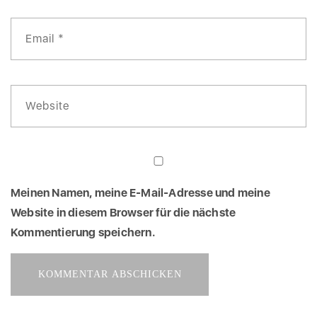
Meinen Namen, meine E-Mail-Adresse und meine
Website in diesem Browser für die nächste
Kommentierung speichern.