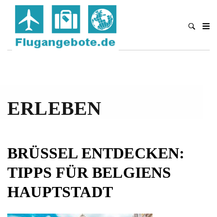
ERLEBEN
BRÜSSEL ENTDECKEN:
TIPPS FÜR BELGIENS
HAUPTSTADT