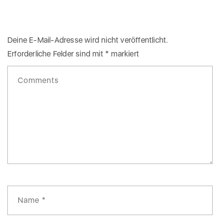
Deine E-Mail-Adresse wird nicht veröffentlicht.
Erforderliche Felder sind mit
*
markiert