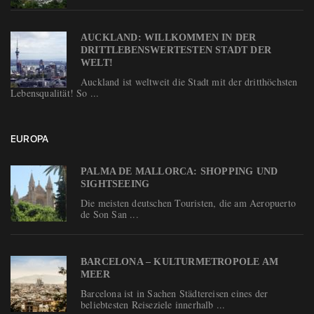
AUCKLAND: WILLKOMMEN IN DER
DRITTLEBENSWERTESTEN STADT DER
WELT!
Auckland ist weltweit die Stadt mit der dritthöchsten
Lebensqualität! So ...
EUROPA
PALMA DE MALLORCA: SHOPPING UND
SIGHTSEEING
Die meisten deutschen Touristen, die am Aeropuerto
de Son San ...
BARCELONA – KULTURMETROPOLE AM
MEER
Barcelona ist in Sachen Städtereisen eines der
beliebtesten Reiseziele innerhalb ...