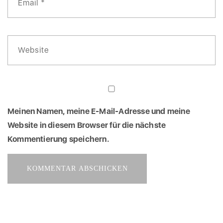
Meinen Namen, meine E-Mail-Adresse und meine
Website in diesem Browser für die nächste
Kommentierung speichern.