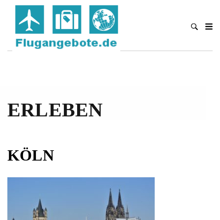
ERLEBEN
KÖLN