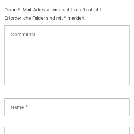
Deine E-Mail-Adresse wird nicht veröffentlicht.
Erforderliche Felder sind mit
*
markiert