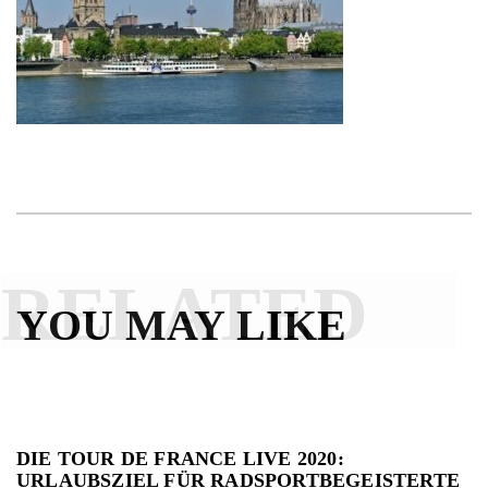
RELATED
YOU MAY LIKE
DIE TOUR DE FRANCE LIVE 2020:
URLAUBSZIEL FÜR RADSPORTBEGEISTERTE