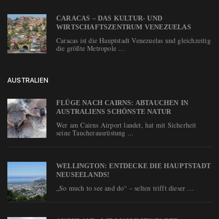
CARACAS – DAS KULTUR- UND
WIRTSCHAFTSZENTRUM VENEZUELAS
Caracas ist die Hauptstadt Venezuelas und gleichzeitig
die größte Metropole ...
AUSTRALIEN
FLÜGE NACH CAIRNS: ABTAUCHEN IN
AUSTRALIENS SCHÖNSTE NATUR
Wer am Cairns Airport landet, hat mit Sicherheit
seine Taucherausrüstung ...
WELLINGTON: ENTDECKE DIE HAUPTSTADT
NEUSEELANDS!
„So much to see and do“ – selten trifft dieser ...