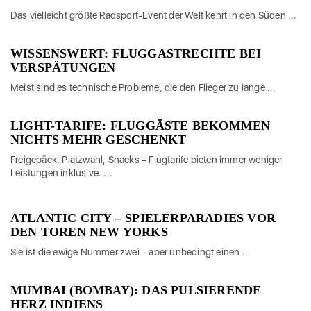
Das vielleicht größte Radsport-Event der Welt kehrt in den Süden ...
WISSENSWERT: FLUGGASTRECHTE BEI
VERSPÄTUNGEN
Meist sind es technische Probleme, die den Flieger zu lange ...
LIGHT-TARIFE: FLUGGÄSTE BEKOMMEN
NICHTS MEHR GESCHENKT
Freigepäck, Platzwahl, Snacks – Flugtarife bieten immer weniger
Leistungen inklusive. ...
ATLANTIC CITY – SPIELERPARADIES VOR
DEN TOREN NEW YORKS
Sie ist die ewige Nummer zwei – aber unbedingt einen ...
MUMBAI (BOMBAY): DAS PULSIERENDE
HERZ INDIENS