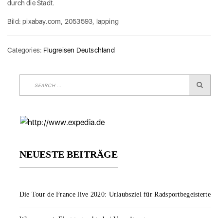
durch die Stadt.
Bild: pixabay.com, 2053593, lapping
Categories:
Flugreisen Deutschland
NEUESTE BEITRÄGE
Die Tour de France live 2020: Urlaubsziel für Radsportbegeisterte