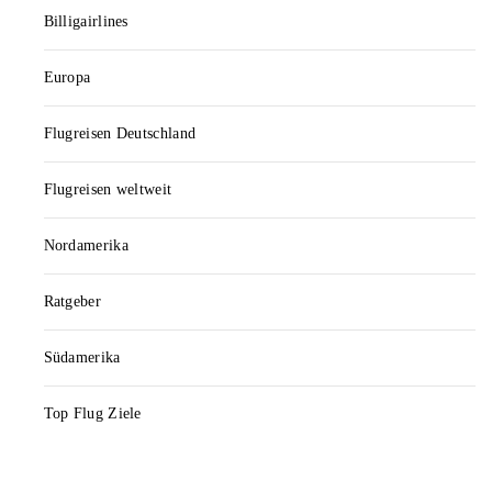
Billigairlines
Europa
Flugreisen Deutschland
Flugreisen weltweit
Nordamerika
Ratgeber
Südamerika
Top Flug Ziele