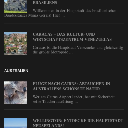
BRASILIENS
Willkommen in der Hauptstadt des brasilianischen
Bundesstaates Minas Gerais! Hier ...
CARACAS – DAS KULTUR- UND
WIRTSCHAFTSZENTRUM VENEZUELAS
Caracas ist die Hauptstadt Venezuelas und gleichzeitig
die größte Metropole ...
AUSTRALIEN
FLÜGE NACH CAIRNS: ABTAUCHEN IN
AUSTRALIENS SCHÖNSTE NATUR
Wer am Cairns Airport landet, hat mit Sicherheit
seine Taucherausrüstung ...
WELLINGTON: ENTDECKE DIE HAUPTSTADT
NEUSEELANDS!