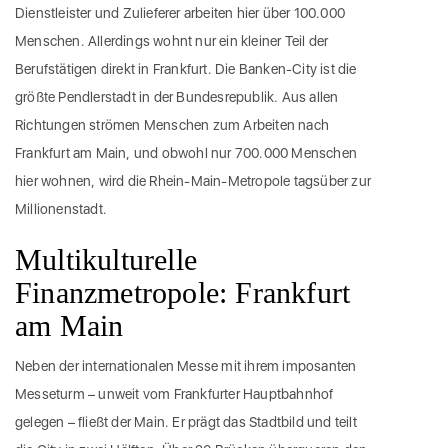
Dienstleister und Zulieferer arbeiten hier über 100.000
Menschen. Allerdings wohnt nur ein kleiner Teil der
Berufstätigen direkt in Frankfurt. Die Banken-City ist die
größte Pendlerstadt in der Bundesrepublik. Aus allen
Richtungen strömen Menschen zum Arbeiten nach
Frankfurt am Main, und obwohl nur 700.000 Menschen
hier wohnen, wird die Rhein-Main-Metropole tagsüber zur
Millionenstadt.
Multikulturelle
Finanzmetropole: Frankfurt
am Main
Neben der internationalen Messe mit ihrem imposanten
Messeturm – unweit vom Frankfurter Hauptbahnhof
gelegen – fließt der Main. Er prägt das Stadtbild und teilt