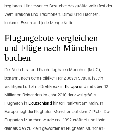
beginnen. Hier erwarten Besucher das größte Volksfest der
Welt, Bräuche und Traditionen, Dirndl und Trachten,
leckeres Essen und jede Menge Kultur.
Flugangebote vergleichen
und Flüge nach München
buchen
Der Verkehrs- und Frachtflughafen München (MUC),
benannt nach dem Politiker Franz Josef Strauß, ist ein
wichtiges Luftfahrt-Drehkreuz in
Europa
und mit über 42
Millionen Reisenden im Jahr 2016 der zweitgrößte
Flughafen in
Deutschland
hinter Frankfurt am Main. In
Europa liegt der Flughafen München auf dem 7. Platz. Der
Flughafen München wurde erst 1992 eröffnet und löste
damals den zu klein gewordenen Flughafen München-