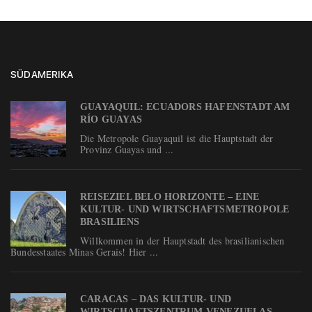
SÜDAMERIKA
GUAYAQUIL: ECUADORS HAFENSTADT AM
RÍO GUAYAS
Die Metropole Guayaquil ist die Hauptstadt der
Provinz Guayas und ...
REISEZIEL BELO HORIZONTE – EINE
KULTUR- UND WIRTSCHAFTSMETROPOLE
BRASILIENS
Willkommen in der Hauptstadt des brasilianischen
Bundesstaates Minas Gerais! Hier ...
CARACAS – DAS KULTUR- UND
WIRTSCHAFTSZENTRUM VENEZUELAS