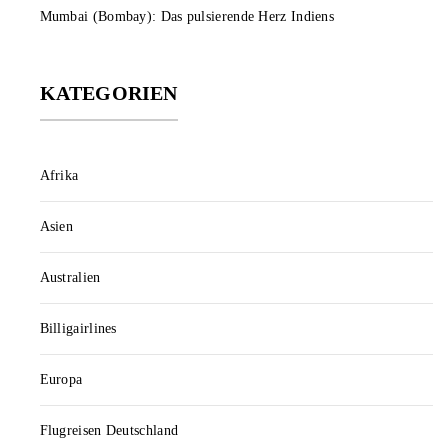
Mumbai (Bombay): Das pulsierende Herz Indiens
KATEGORIEN
Afrika
Asien
Australien
Billigairlines
Europa
Flugreisen Deutschland