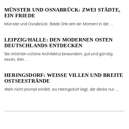
MÜNSTER UND OSNABRÜCK: ZWEI STÄDTE,
EIN FRIEDE
Münster und Osnabrück: Beide Orte eint ein Moment in der ...
LEIPZIG/HALLE: DEN MODERNEN OSTEN
DEUTSCHLANDS ENTDECKEN
Sie möchten schöne Architektur bewundern, gut und günstig
essen, den ...
HERINGSDORF: WEISSE VILLEN UND BREITE O
STSEESTRÄNDE
Wem nicht prompt einfällt, wo Heringsdorf liegt, der denke nur ...