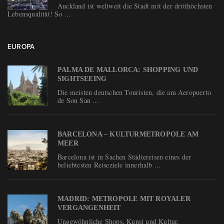
Auckland ist weltweit die Stadt mit der dritthöchsten
Lebensqualität! So ...
EUROPA
PALMA DE MALLORCA: SHOPPING UND
SIGHTSEEING
Die meisten deutschen Touristen, die am Aeropuerto
de Son San ...
BARCELONA – KULTURMETROPOLE AM
MEER
Barcelona ist in Sachen Städtereisen eines der
beliebtesten Reiseziele innerhalb ...
MADRID: METROPOLE MIT ROYALER
VERGANGENHEIT
Ungewöhnliche Shops, Kunst und Kultur,