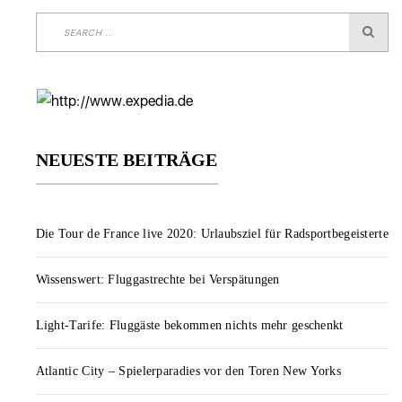
NEUESTE BEITRÄGE
Die Tour de France live 2020: Urlaubsziel für Radsportbegeisterte
Wissenswert: Fluggastrechte bei Verspätungen
Light-Tarife: Fluggäste bekommen nichts mehr geschenkt
Atlantic City – Spielerparadies vor den Toren New Yorks