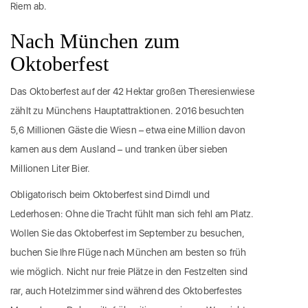
Riem ab.
Nach München zum
Oktoberfest
Das Oktoberfest auf der 42 Hektar großen Theresienwiese
zählt zu Münchens Hauptattraktionen. 2016 besuchten
5,6 Millionen Gäste die Wiesn – etwa eine Million davon
kamen aus dem Ausland – und tranken über sieben
Millionen Liter Bier.
Obligatorisch beim Oktoberfest sind Dirndl und
Lederhosen: Ohne die Tracht fühlt man sich fehl am Platz.
Wollen Sie das Oktoberfest im September zu besuchen,
buchen Sie Ihre Flüge nach München am besten so früh
wie möglich. Nicht nur freie Plätze in den Festzelten sind
rar, auch Hotelzimmer sind während des Oktoberfestes