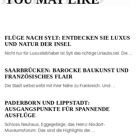
FLÜGE NACH SYLT: ENTDECKEN SIE LUXUS
UND NATUR DER INSEL
Nicht nur für Luxusliebhaber ist Sylt das richtige Urlaubsziel. Die ...
SAARBRÜCKEN: BAROCKE BAUKUNST UND
FRANZÖSISCHES FLAIR
Die Stadt selbst wirbt mit ihrer Nähe zu Frankreich. Und ...
PADERBORN UND LIPPSTADT:
AUSGANGSPUNKTE FÜR SPANNENDE
AUSFLÜGE
Schloss Neuhaus, Eggegebirge, das Heinz-Nixdorf-
Museumsforum: Das sind die Highlights der ...