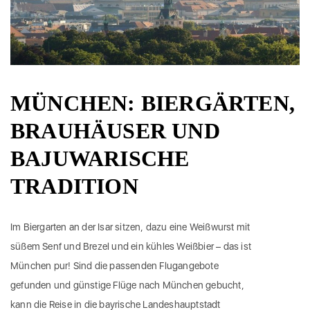
MÜNCHEN: BIERGÄRTEN,
BRAUHÄUSER UND
BAJUWARISCHE
TRADITION
Im Biergarten an der Isar sitzen, dazu eine Weißwurst mit
süßem Senf und Brezel und ein kühles Weißbier – das ist
München pur! Sind die passenden Flugangebote
gefunden und günstige Flüge nach München gebucht,
kann die Reise in die bayrische Landeshauptstadt