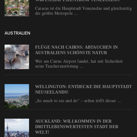
Caracas ist die Hauptstadt Venezuelas und gleichzeitig
die größte Metropole ...
AUSTRALIEN
FLÜGE NACH CAIRNS: ABTAUCHEN IN
AUSTRALIENS SCHÖNSTE NATUR
Wer am Cairns Airport landet, hat mit Sicherheit
seine Taucherausrüstung ...
WELLINGTON: ENTDECKE DIE HAUPTSTADT
NEUSEELANDS!
„So much to see and do“ – selten trifft dieser ...
AUCKLAND: WILLKOMMEN IN DER
DRITTLEBENSWERTESTEN STADT DER
WELT!