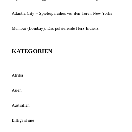
Atlantic City – Spielerparadies vor den Toren New Yorks
Mumbai (Bombay): Das pulsierende Herz Indiens
KATEGORIEN
Afrika
Asien
Australien
Billigairlines