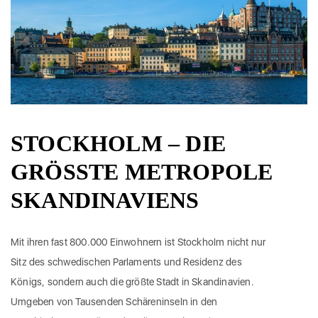
STOCKHOLM – DIE
GRÖSSTE METROPOLE S
KANDINAVIENS
Mit ihren fast 800.000 Einwohnern ist Stockholm nicht nur
Sitz des schwedischen Parlaments und Residenz des
Königs, sondern auch die größte Stadt in Skandinavien.
Umgeben von Tausenden Schäreninseln in den