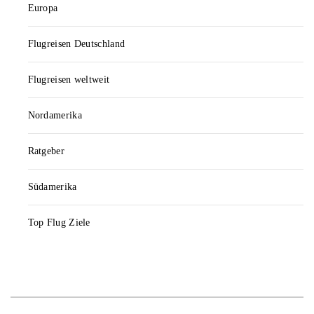
Europa
Flugreisen Deutschland
Flugreisen weltweit
Nordamerika
Ratgeber
Südamerika
Top Flug Ziele