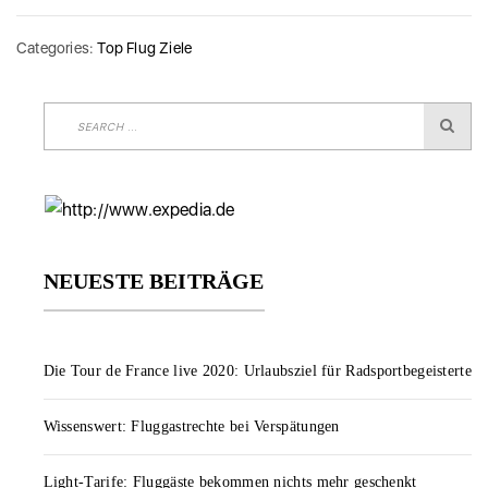
Categories:
Top Flug Ziele
NEUESTE BEITRÄGE
Die Tour de France live 2020: Urlaubsziel für Radsportbegeisterte
Wissenswert: Fluggastrechte bei Verspätungen
Light-Tarife: Fluggäste bekommen nichts mehr geschenkt