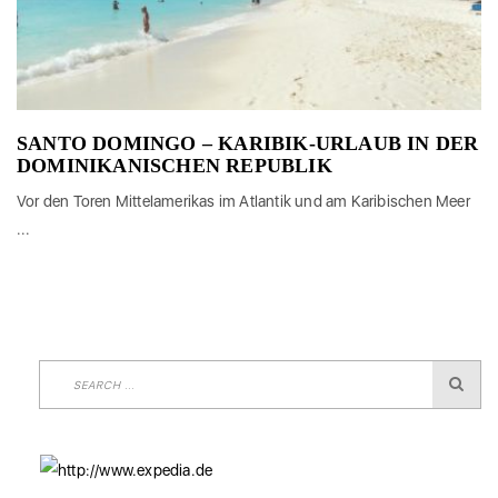
SANTO DOMINGO – KARIBIK-URLAUB IN DER
DOMINIKANISCHEN REPUBLIK
Vor den Toren Mittelamerikas im Atlantik und am Karibischen Meer
...