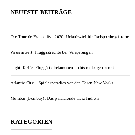
NEUESTE BEITRÄGE
Die Tour de France live 2020: Urlaubsziel für Radsportbegeisterte
Wissenswert: Fluggastrechte bei Verspätungen
Light-Tarife: Fluggäste bekommen nichts mehr geschenkt
Atlantic City – Spielerparadies vor den Toren New Yorks
Mumbai (Bombay): Das pulsierende Herz Indiens
KATEGORIEN