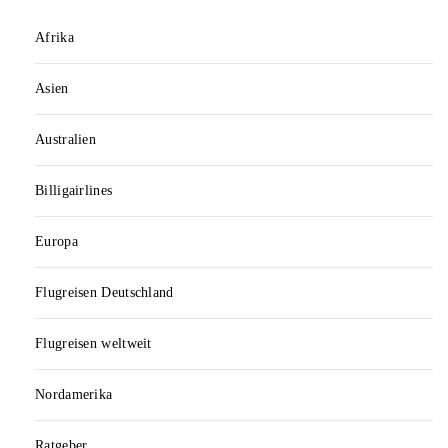
Afrika
Asien
Australien
Billigairlines
Europa
Flugreisen Deutschland
Flugreisen weltweit
Nordamerika
Ratgeber