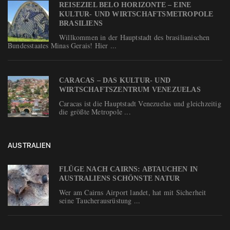
REISEZIEL BELO HORIZONTE – EINE
KULTUR- UND WIRTSCHAFTSMETROPOLE
BRASILIENS
Willkommen in der Hauptstadt des brasilianischen
Bundesstaates Minas Gerais! Hier ...
CARACAS – DAS KULTUR- UND
WIRTSCHAFTSZENTRUM VENEZUELAS
Caracas ist die Hauptstadt Venezuelas und gleichzeitig
die größte Metropole ...
AUSTRALIEN
FLÜGE NACH CAIRNS: ABTAUCHEN IN
AUSTRALIENS SCHÖNSTE NATUR
Wer am Cairns Airport landet, hat mit Sicherheit
seine Taucherausrüstung ...