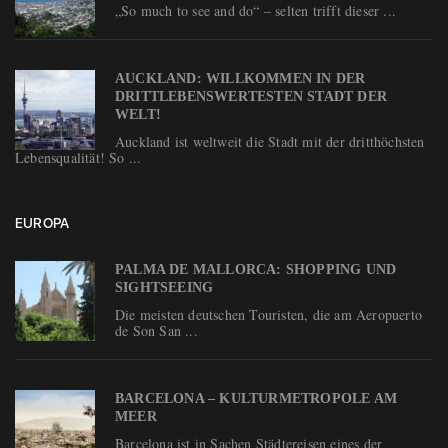
„So much to see and do“ – selten trifft dieser ...
AUCKLAND: WILLKOMMEN IN DER
DRITTLEBENSWERTESTEN STADT DER
WELT!
Auckland ist weltweit die Stadt mit der dritthöchsten
Lebensqualität! So ...
EUROPA
PALMA DE MALLORCA: SHOPPING UND
SIGHTSEEING
Die meisten deutschen Touristen, die am Aeropuerto
de Son San ...
BARCELONA – KULTURMETROPOLE AM
MEER
Barcelona ist in Sachen Städtereisen eines der