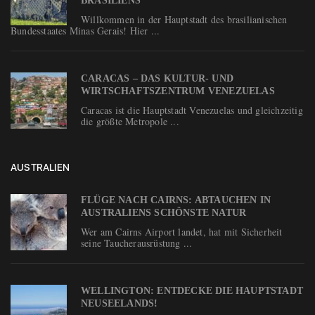
BRASILIENS
Willkommen in der Hauptstadt des brasilianischen
Bundesstaates Minas Gerais! Hier ...
CARACAS – DAS KULTUR- UND
WIRTSCHAFTSZENTRUM VENEZUELAS
Caracas ist die Hauptstadt Venezuelas und gleichzeitig
die größte Metropole ...
AUSTRALIEN
FLÜGE NACH CAIRNS: ABTAUCHEN IN
AUSTRALIENS SCHÖNSTE NATUR
Wer am Cairns Airport landet, hat mit Sicherheit
seine Taucherausrüstung ...
WELLINGTON: ENTDECKE DIE HAUPTSTADT
NEUSEELANDS!