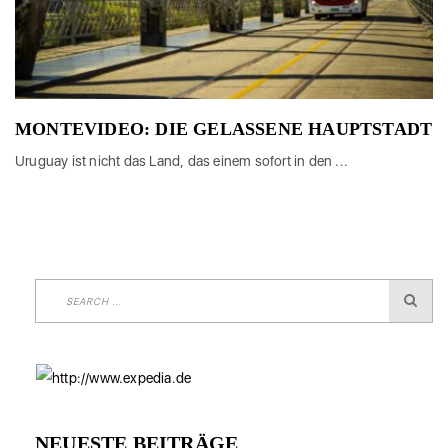
MONTEVIDEO: DIE GELASSENE HAUPTSTADT
Uruguay ist nicht das Land, das einem sofort in den ...
NEUESTE BEITRÄGE