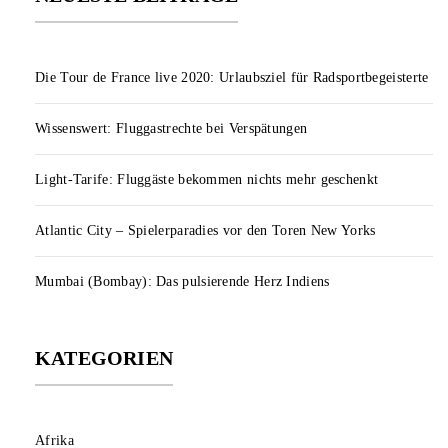
Die Tour de France live 2020: Urlaubsziel für Radsportbegeisterte
Wissenswert: Fluggastrechte bei Verspätungen
Light-Tarife: Fluggäste bekommen nichts mehr geschenkt
Atlantic City – Spielerparadies vor den Toren New Yorks
Mumbai (Bombay): Das pulsierende Herz Indiens
KATEGORIEN
Afrika