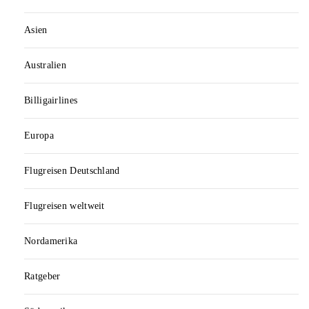
Asien
Australien
Billigairlines
Europa
Flugreisen Deutschland
Flugreisen weltweit
Nordamerika
Ratgeber