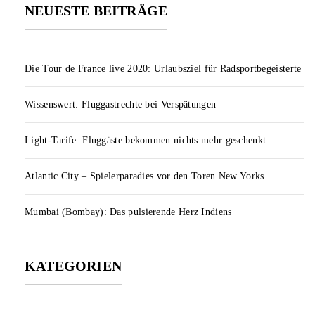
NEUESTE BEITRÄGE
Die Tour de France live 2020: Urlaubsziel für Radsportbegeisterte
Wissenswert: Fluggastrechte bei Verspätungen
Light-Tarife: Fluggäste bekommen nichts mehr geschenkt
Atlantic City – Spielerparadies vor den Toren New Yorks
Mumbai (Bombay): Das pulsierende Herz Indiens
KATEGORIEN