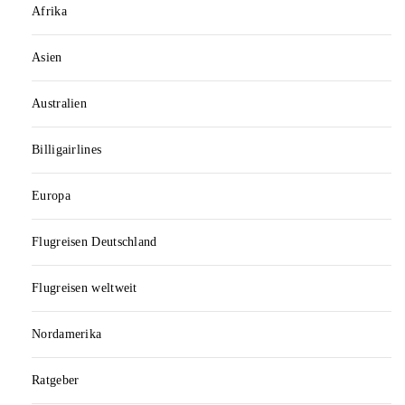
Afrika
Asien
Australien
Billigairlines
Europa
Flugreisen Deutschland
Flugreisen weltweit
Nordamerika
Ratgeber