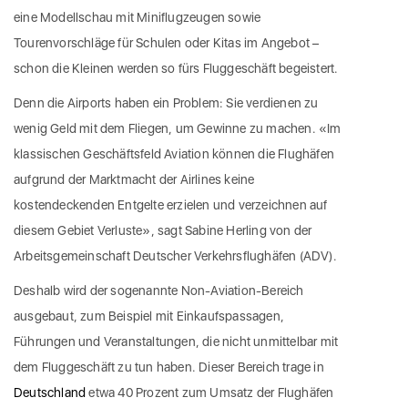
eine Modellschau mit Miniflugzeugen sowie
Tourenvorschläge für Schulen oder Kitas im Angebot –
schon die Kleinen werden so fürs Fluggeschäft begeistert.
Denn die Airports haben ein Problem: Sie verdienen zu
wenig Geld mit dem Fliegen, um Gewinne zu machen. «Im
klassischen Geschäftsfeld Aviation können die Flughäfen
aufgrund der Marktmacht der Airlines keine
kostendeckenden Entgelte erzielen und verzeichnen auf
diesem Gebiet Verluste», sagt Sabine Herling von der
Arbeitsgemeinschaft Deutscher Verkehrsflughäfen (ADV).
Deshalb wird der sogenannte Non-Aviation-Bereich
ausgebaut, zum Beispiel mit Einkaufspassagen,
Führungen und Veranstaltungen, die nicht unmittelbar mit
dem Fluggeschäft zu tun haben. Dieser Bereich trage in
Deutschland
etwa 40 Prozent zum Umsatz der Flughäfen