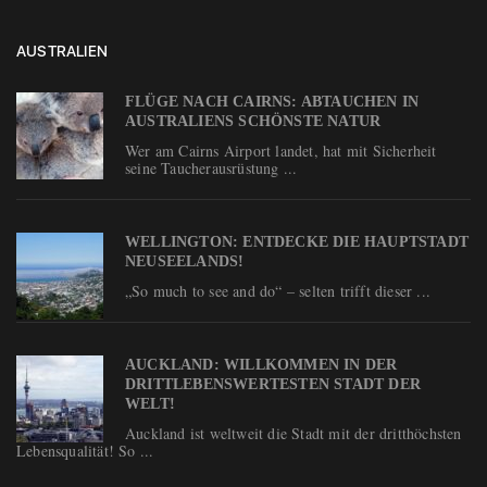
AUSTRALIEN
FLÜGE NACH CAIRNS: ABTAUCHEN IN
AUSTRALIENS SCHÖNSTE NATUR
Wer am Cairns Airport landet, hat mit Sicherheit
seine Taucherausrüstung ...
WELLINGTON: ENTDECKE DIE HAUPTSTADT
NEUSEELANDS!
„So much to see and do“ – selten trifft dieser ...
AUCKLAND: WILLKOMMEN IN DER
DRITTLEBENSWERTESTEN STADT DER
WELT!
Auckland ist weltweit die Stadt mit der dritthöchsten
Lebensqualität! So ...