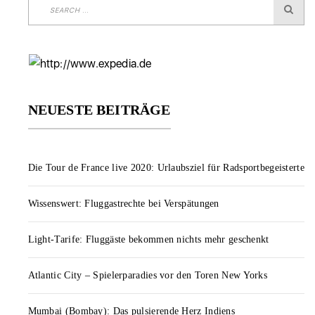
NEUESTE BEITRÄGE
Die Tour de France live 2020: Urlaubsziel für Radsportbegeisterte
Wissenswert: Fluggastrechte bei Verspätungen
Light-Tarife: Fluggäste bekommen nichts mehr geschenkt
Atlantic City – Spielerparadies vor den Toren New Yorks
Mumbai (Bombay): Das pulsierende Herz Indiens