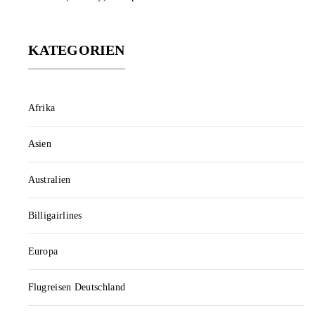
KATEGORIEN
Afrika
Asien
Australien
Billigairlines
Europa
Flugreisen Deutschland