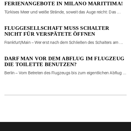
FERIENANGEBOTE IN MILANO MARITTIMA!
Türkises Meer und weiße Strände, soweit das Auge reicht: Das ...
FLUGGESELLSCHAFT MUSS SCHALTER
NICHT FÜR VERSPÄTETE ÖFFNEN
Frankfurt/Main – Wer erst nach dem Schließen des Schalters am ...
DARF MAN VOR DEM ABFLUG IM FLUGZEUG
DIE TOILETTE BENUTZEN?
Berlin – Vom Betreten des Flugzeugs bis zum eigentlichen Abflug ...