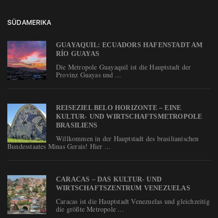
SÜDAMERIKA
GUAYAQUIL: ECUADORS HAFENSTADT AM
RÍO GUAYAS
Die Metropole Guayaquil ist die Hauptstadt der
Provinz Guayas und ...
REISEZIEL BELO HORIZONTE – EINE
KULTUR- UND WIRTSCHAFTSMETROPOLE
BRASILIENS
Willkommen in der Hauptstadt des brasilianischen
Bundesstaates Minas Gerais! Hier ...
CARACAS – DAS KULTUR- UND
WIRTSCHAFTSZENTRUM VENEZUELAS
Caracas ist die Hauptstadt Venezuelas und gleichzeitig
die größte Metropole ...