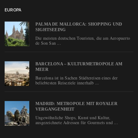
EUROPA
PALMA DE MALLORCA: SHOPPING UND
SIGHTSEEING
Die meisten deutschen Touristen, die am Aeropuerto
de Son San ...
BARCELONA – KULTURMETROPOLE AM
MEER
Barcelona ist in Sachen Städtereisen eines der
beliebtesten Reiseziele innerhalb ...
MADRID: METROPOLE MIT ROYALER
VERGANGENHEIT
Ungewöhnliche Shops, Kunst und Kultur,
ausgezeichnete Adressen für Gourmets und ...