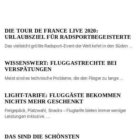
DIE TOUR DE FRANCE LIVE 2020:
URLAUBSZIEL FÜR RADSPORTBEGEISTERTE
Das vielleicht größte Radsport-Event der Welt kehrt in den Süden ...
WISSENSWERT: FLUGGASTRECHTE BEI
VERSPÄTUNGEN
Meist sind es technische Probleme, die den Flieger zu lange ...
LIGHT-TARIFE: FLUGGÄSTE BEKOMMEN
NICHTS MEHR GESCHENKT
Freigepäck, Platzwahl, Snacks – Flugtarife bieten immer weniger
Leistungen inklusive. ...
DAS SIND DIE SCHÖNSTEN