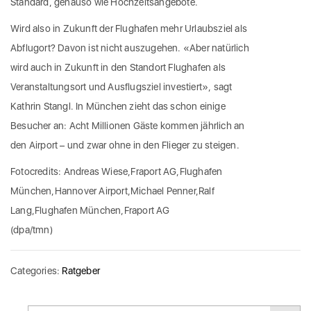
Standard, genauso wie Hochzeitsangebote.
Wird also in Zukunft der Flughafen mehr Urlaubsziel als
Abflugort? Davon ist nicht auszugehen. «Aber natürlich
wird auch in Zukunft in den Standort Flughafen als
Veranstaltungsort und Ausflugsziel investiert», sagt
Kathrin Stangl. In München zieht das schon einige
Besucher an: Acht Millionen Gäste kommen jährlich an
den Airport – und zwar ohne in den Flieger zu steigen.
Fotocredits: Andreas Wiese,Fraport AG,Flughafen
München,Hannover Airport,Michael Penner,Ralf
Lang,Flughafen München,Fraport AG
(dpa/tmn)
Categories:
Ratgeber