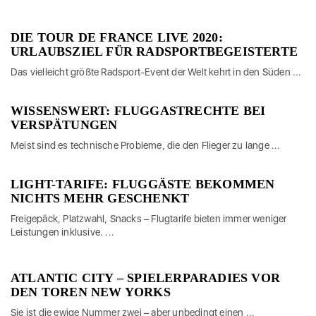
DIE TOUR DE FRANCE LIVE 2020:
URLAUBSZIEL FÜR RADSPORTBEGEISTERTE
Das vielleicht größte Radsport-Event der Welt kehrt in den Süden ...
WISSENSWERT: FLUGGASTRECHTE BEI
VERSPÄTUNGEN
Meist sind es technische Probleme, die den Flieger zu lange ...
LIGHT-TARIFE: FLUGGÄSTE BEKOMMEN
NICHTS MEHR GESCHENKT
Freigepäck, Platzwahl, Snacks – Flugtarife bieten immer weniger
Leistungen inklusive. ...
ATLANTIC CITY – SPIELERPARADIES VOR
DEN TOREN NEW YORKS
Sie ist die ewige Nummer zwei – aber unbedingt einen ...