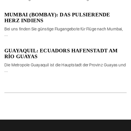
MUMBAI (BOMBAY): DAS PULSIERENDE
HERZ INDIENS
Bei uns finden Sie günstige Flugangebote für Flüge nach Mumbai,
...
GUAYAQUIL: ECUADORS HAFENSTADT AM
RÍO GUAYAS
Die Metropole Guayaquil ist die Hauptstadt der Provinz Guayas und
...