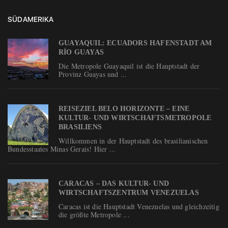
SÜDAMERIKA
GUAYAQUIL: ECUADORS HAFENSTADT AM
RÍO GUAYAS
Die Metropole Guayaquil ist die Hauptstadt der
Provinz Guayas und ...
REISEZIEL BELO HORIZONTE – EINE
KULTUR- UND WIRTSCHAFTSMETROPOLE
BRASILIENS
Willkommen in der Hauptstadt des brasilianischen
Bundesstaates Minas Gerais! Hier ...
CARACAS – DAS KULTUR- UND
WIRTSCHAFTSZENTRUM VENEZUELAS
Caracas ist die Hauptstadt Venezuelas und gleichzeitig
die größte Metropole ...