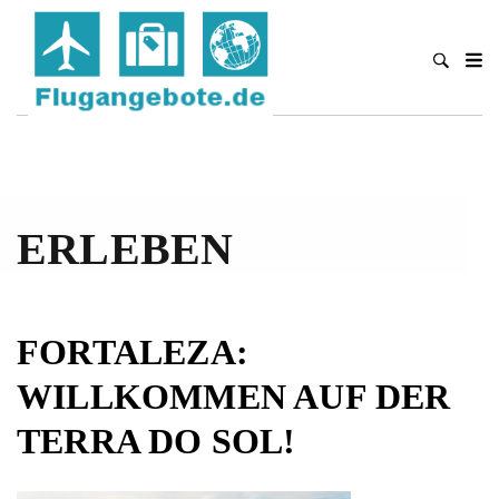
ERLEBEN
FORTALEZA:
WILLKOMMEN AUF DER
TERRA DO SOL!