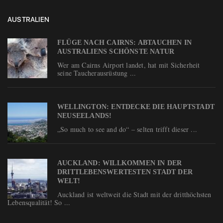
AUSTRALIEN
FLÜGE NACH CAIRNS: ABTAUCHEN IN
AUSTRALIENS SCHÖNSTE NATUR
Wer am Cairns Airport landet, hat mit Sicherheit
seine Taucherausrüstung ...
WELLINGTON: ENTDECKE DIE HAUPTSTADT
NEUSEELANDS!
„So much to see and do“ – selten trifft dieser ...
AUCKLAND: WILLKOMMEN IN DER
DRITTLEBENSWERTESTEN STADT DER
WELT!
Auckland ist weltweit die Stadt mit der dritthöchsten
Lebensqualität! So ...