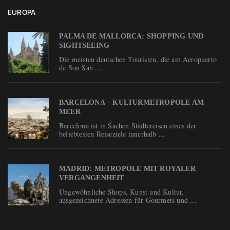
EUROPA
PALMA DE MALLORCA: SHOPPING UND
SIGHTSEEING
Die meisten deutschen Touristen, die am Aeropuerto
de Son San ...
BARCELONA – KULTURMETROPOLE AM
MEER
Barcelona ist in Sachen Städtereisen eines der
beliebtesten Reiseziele innerhalb ...
MADRID: METROPOLE MIT ROYALER
VERGANGENHEIT
Ungewöhnliche Shops, Kunst und Kultur,
ausgezeichnete Adressen für Gourmets und ...