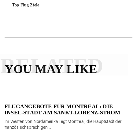
Top Flug Ziele
RELATED
YOU MAY LIKE
FLUGANGEBOTE FÜR MONTREAL: DIE
INSEL-STADT AM SANKT-LORENZ-STROM
Im Westen von Nordamerika liegt Montreal, die Hauptstadt der
französischsprachigen ...