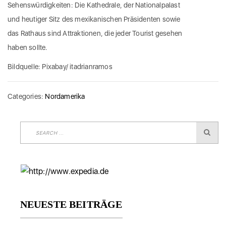
Sehenswürdigkeiten: Die Kathedrale, der Nationalpalast
und heutiger Sitz des mexikanischen Präsidenten sowie
das Rathaus sind Attraktionen, die jeder Tourist gesehen
haben sollte.
Bildquelle: Pixabay/ itadrianramos
Categories:
Nordamerika
NEUESTE BEITRÄGE