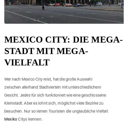
MEXICO CITY: DIE MEGA-
STADT MIT MEGA-
VIELFALT
Wer nach Mexico City reist, hat die große Auswahl
zwischen allerhand Stadtvierteln mit unterschiedlichem
Gesicht. Jedes für sich funktioniert wie eine geschlossene
Kleinstadt. Aber es lohnt sich, möglichst viele Bezirke zu
besuchen. Nur so lernen Touristen die unglaubliche Vielfalt
Mexiko
Citys kennen.