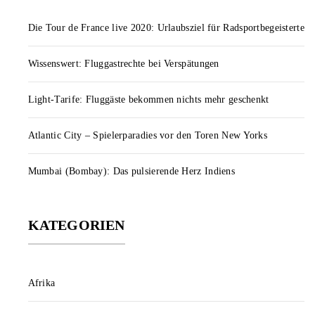
Die Tour de France live 2020: Urlaubsziel für Radsportbegeisterte
Wissenswert: Fluggastrechte bei Verspätungen
Light-Tarife: Fluggäste bekommen nichts mehr geschenkt
Atlantic City – Spielerparadies vor den Toren New Yorks
Mumbai (Bombay): Das pulsierende Herz Indiens
KATEGORIEN
Afrika