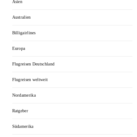
Asien
Australien
Billigairlines
Europa
Flugreisen Deutschland
Flugreisen weltweit
Nordamerika
Ratgeber
Südamerika