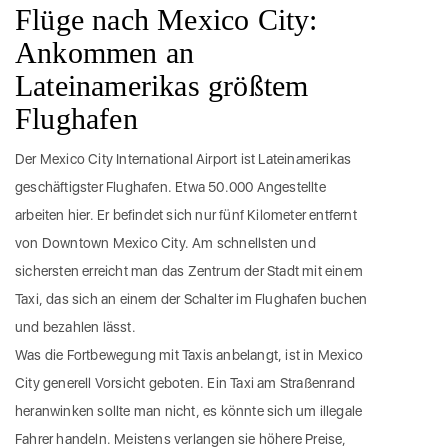
Flüge nach Mexico City:
Ankommen an
Lateinamerikas größtem
Flughafen
Der Mexico City International Airport ist Lateinamerikas
geschäftigster Flughafen. Etwa 50.000 Angestellte
arbeiten hier. Er befindet sich nur fünf Kilometer entfernt
von Downtown Mexico City. Am schnellsten und
sichersten erreicht man das Zentrum der Stadt mit einem
Taxi, das sich an einem der Schalter im Flughafen buchen
und bezahlen lässt.
Was die Fortbewegung mit Taxis anbelangt, ist in Mexico
City generell Vorsicht geboten. Ein Taxi am Straßenrand
heranwinken sollte man nicht, es könnte sich um illegale
Fahrer handeln. Meistens verlangen sie höhere Preise,