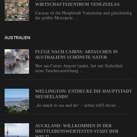
WIRTSCHAFTSZENTRUM VENEZUELAS
Caracas ist die Hauptstadt Venezuelas und gleichzeitig
die größte Metropole ...
AUSTRALIEN
FLÜGE NACH CAIRNS: ABTAUCHEN IN
AUSTRALIENS SCHÖNSTE NATUR
Wer am Cairns Airport landet, hat mit Sicherheit
seine Taucherausrüstung ...
WELLINGTON: ENTDECKE DIE HAUPTSTADT
NEUSEELANDS!
„So much to see and do“ – selten trifft dieser ...
AUCKLAND: WILLKOMMEN IN DER
DRITTLEBENSWERTESTEN STADT DER
WELT!