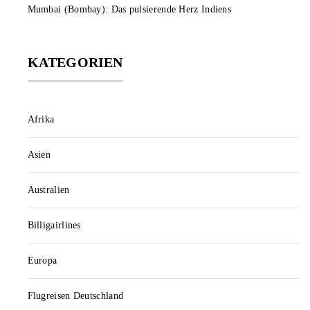
Mumbai (Bombay): Das pulsierende Herz Indiens
KATEGORIEN
Afrika
Asien
Australien
Billigairlines
Europa
Flugreisen Deutschland