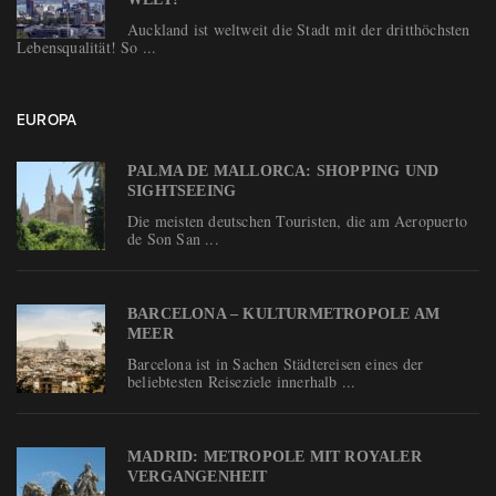
Auckland ist weltweit die Stadt mit der dritthöchsten
Lebensqualität! So ...
EUROPA
PALMA DE MALLORCA: SHOPPING UND
SIGHTSEEING
Die meisten deutschen Touristen, die am Aeropuerto
de Son San ...
BARCELONA – KULTURMETROPOLE AM
MEER
Barcelona ist in Sachen Städtereisen eines der
beliebtesten Reiseziele innerhalb ...
MADRID: METROPOLE MIT ROYALER
VERGANGENHEIT