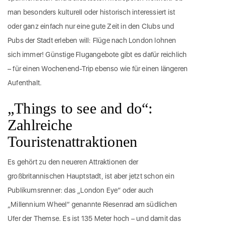
man besonders kulturell oder historisch interessiert ist
oder ganz einfach nur eine gute Zeit in den Clubs und
Pubs der Stadt erleben will: Flüge nach London lohnen
sich immer! Günstige Flugangebote gibt es dafür reichlich
– für einen Wochenend-Trip ebenso wie für einen längeren
Aufenthalt.
„Things to see and do“:
Zahlreiche
Touristenattraktionen
Es gehört zu den neueren Attraktionen der
großbritannischen Hauptstadt, ist aber jetzt schon ein
Publikumsrenner: das „London Eye“ oder auch
„Millennium Wheel“ genannte Riesenrad am südlichen
Ufer der Themse. Es ist 135 Meter hoch – und damit das