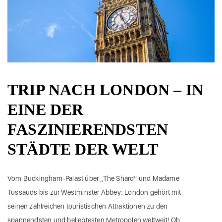
TRIP NACH LONDON – IN
EINE DER
FASZINIERENDSTEN
STÄDTE DER WELT
Vom Buckingham-Palast über „The Shard“ und Madame
Tussauds bis zur Westminster Abbey: London gehört mit
seinen zahlreichen touristischen Attraktionen zu den
spannendsten und beliebtesten Metropolen weltweit! Ob