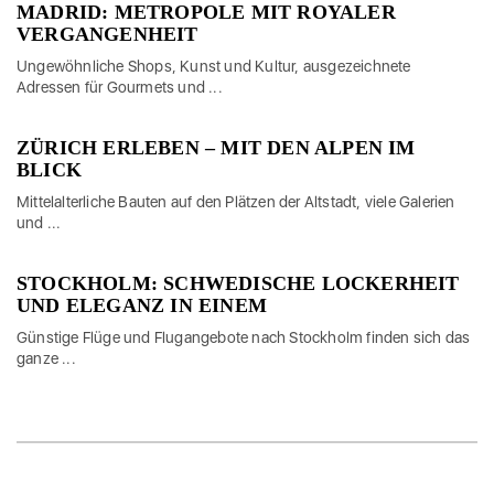
MADRID: METROPOLE MIT ROYALER
VERGANGENHEIT
Ungewöhnliche Shops, Kunst und Kultur, ausgezeichnete
Adressen für Gourmets und ...
ZÜRICH ERLEBEN – MIT DEN ALPEN IM
BLICK
Mittelalterliche Bauten auf den Plätzen der Altstadt, viele Galerien
und ...
STOCKHOLM: SCHWEDISCHE LOCKERHEIT
UND ELEGANZ IN EINEM
Günstige Flüge und Flugangebote nach Stockholm finden sich das
ganze ...