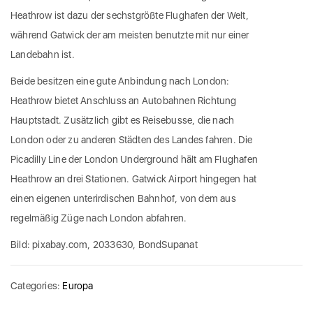
Heathrow ist dazu der sechstgrößte Flughafen der Welt,
während Gatwick der am meisten benutzte mit nur einer
Landebahn ist.
Beide besitzen eine gute Anbindung nach London:
Heathrow bietet Anschluss an Autobahnen Richtung
Hauptstadt. Zusätzlich gibt es Reisebusse, die nach
London oder zu anderen Städten des Landes fahren. Die
Picadilly Line der London Underground hält am Flughafen
Heathrow an drei Stationen. Gatwick Airport hingegen hat
einen eigenen unterirdischen Bahnhof, von dem aus
regelmäßig Züge nach London abfahren.
Bild: pixabay.com, 2033630, BondSupanat
Categories:
Europa