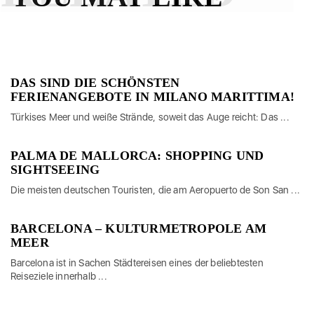
DAS SIND DIE SCHÖNSTEN
FERIENANGEBOTE IN MILANO MARITTIMA!
Türkises Meer und weiße Strände, soweit das Auge reicht: Das ...
PALMA DE MALLORCA: SHOPPING UND
SIGHTSEEING
Die meisten deutschen Touristen, die am Aeropuerto de Son San ...
BARCELONA – KULTURMETROPOLE AM
MEER
Barcelona ist in Sachen Städtereisen eines der beliebtesten
Reiseziele innerhalb ...