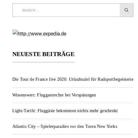
NEUESTE BEITRÄGE
Die Tour de France live 2020: Urlaubsziel für Radsportbegeisterte
Wissenswert: Fluggastrechte bei Verspätungen
Light-Tarife: Fluggäste bekommen nichts mehr geschenkt
Atlantic City – Spielerparadies vor den Toren New Yorks