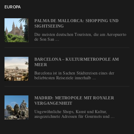
EUROPA
PALMA DE MALLORCA: SHOPPING UND
SIGHTSEEING
Die meisten deutschen Touristen, die am Aeropuerto
de Son San ...
BARCELONA – KULTURMETROPOLE AM
MEER
Barcelona ist in Sachen Städtereisen eines der
beliebtesten Reiseziele innerhalb ...
MADRID: METROPOLE MIT ROYALER
VERGANGENHEIT
Ungewöhnliche Shops, Kunst und Kultur,
ausgezeichnete Adressen für Gourmets und ...