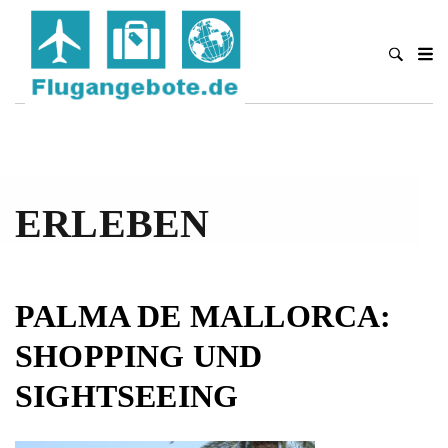
ERLEBEN
PALMA DE MALLORCA:
SHOPPING UND
SIGHTSEEING