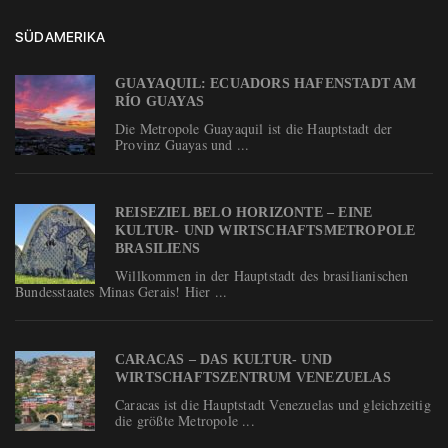
SÜDAMERIKA
GUAYAQUIL: ECUADORS HAFENSTADT AM
RÍO GUAYAS
Die Metropole Guayaquil ist die Hauptstadt der
Provinz Guayas und ...
REISEZIEL BELO HORIZONTE – EINE
KULTUR- UND WIRTSCHAFTSMETROPOLE
BRASILIENS
Willkommen in der Hauptstadt des brasilianischen
Bundesstaates Minas Gerais! Hier ...
CARACAS – DAS KULTUR- UND
WIRTSCHAFTSZENTRUM VENEZUELAS
Caracas ist die Hauptstadt Venezuelas und gleichzeitig
die größte Metropole ...