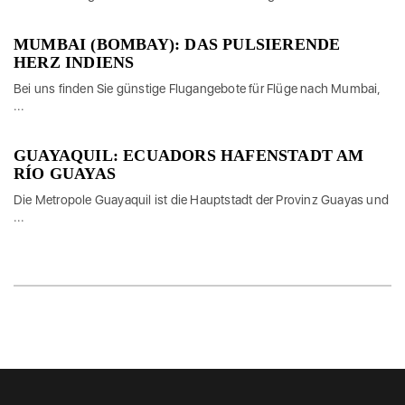
MUMBAI (BOMBAY): DAS PULSIERENDE
HERZ INDIENS
Bei uns finden Sie günstige Flugangebote für Flüge nach Mumbai,
...
GUAYAQUIL: ECUADORS HAFENSTADT AM
RÍO GUAYAS
Die Metropole Guayaquil ist die Hauptstadt der Provinz Guayas und
...