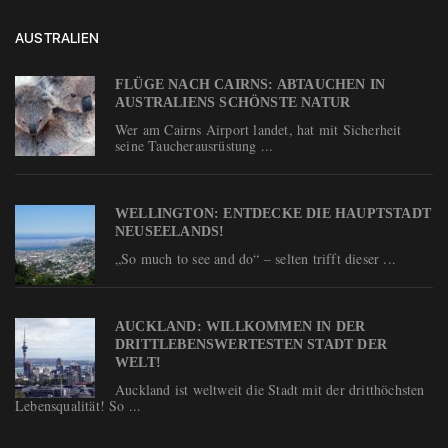
AUSTRALIEN
FLÜGE NACH CAIRNS: ABTAUCHEN IN
AUSTRALIENS SCHÖNSTE NATUR
Wer am Cairns Airport landet, hat mit Sicherheit
seine Taucherausrüstung ...
WELLINGTON: ENTDECKE DIE HAUPTSTADT
NEUSEELANDS!
„So much to see and do“ – selten trifft dieser ...
AUCKLAND: WILLKOMMEN IN DER
DRITTLEBENSWERTESTEN STADT DER
WELT!
Auckland ist weltweit die Stadt mit der dritthöchsten
Lebensqualität! So ...