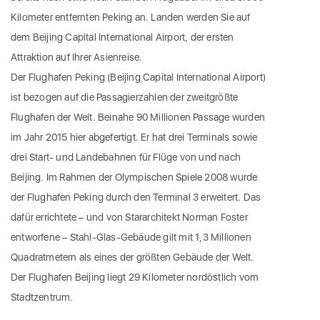
Kilometer entfernten Peking an. Landen werden Sie auf
dem Beijing Capital International Airport, der ersten
Attraktion auf Ihrer Asienreise.
Der Flughafen Peking (Beijing Capital International Airport)
ist bezogen auf die Passagierzahlen der zweitgrößte
Flughafen der Welt. Beinahe 90 Millionen Passage wurden
im Jahr 2015 hier abgefertigt. Er hat drei Terminals sowie
drei Start- und Landebahnen für Flüge von und nach
Beijing. Im Rahmen der Olympischen Spiele 2008 wurde
der Flughafen Peking durch den Terminal 3 erweitert. Das
dafür errichtete – und von Stararchitekt Norman Foster
entworfene – Stahl-Glas-Gebäude gilt mit 1,3 Millionen
Quadratmetern als eines der größten Gebäude der Welt.
Der Flughafen Beijing liegt 29 Kilometer nordöstlich vom
Stadtzentrum.