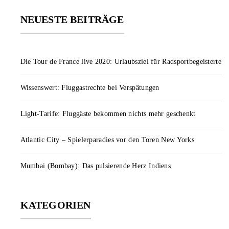
NEUESTE BEITRÄGE
Die Tour de France live 2020: Urlaubsziel für Radsportbegeisterte
Wissenswert: Fluggastrechte bei Verspätungen
Light-Tarife: Fluggäste bekommen nichts mehr geschenkt
Atlantic City – Spielerparadies vor den Toren New Yorks
Mumbai (Bombay): Das pulsierende Herz Indiens
KATEGORIEN