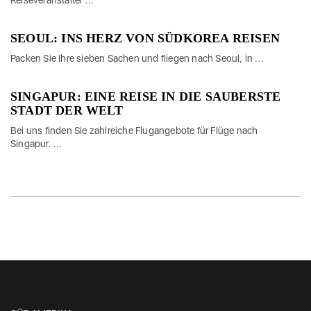
Reiseveranstalter ...
SEOUL: INS HERZ VON SÜDKOREA REISEN
Packen Sie Ihre sieben Sachen und fliegen nach Seoul, in ...
SINGAPUR: EINE REISE IN DIE SAUBERSTE
STADT DER WELT
Bei uns finden Sie zahlreiche Flugangebote für Flüge nach
Singapur. ...