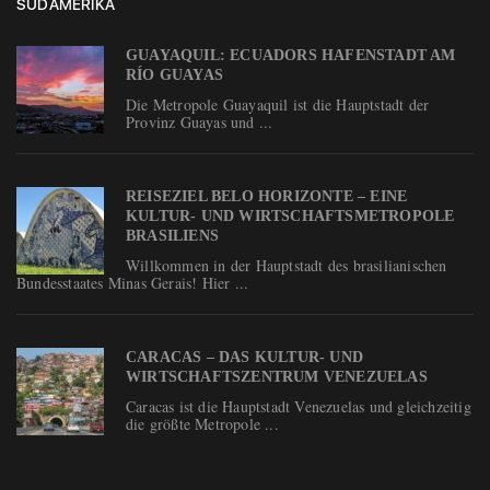
SÜDAMERIKA
GUAYAQUIL: ECUADORS HAFENSTADT AM
RÍO GUAYAS
Die Metropole Guayaquil ist die Hauptstadt der
Provinz Guayas und ...
REISEZIEL BELO HORIZONTE – EINE
KULTUR- UND WIRTSCHAFTSMETROPOLE
BRASILIENS
Willkommen in der Hauptstadt des brasilianischen
Bundesstaates Minas Gerais! Hier ...
CARACAS – DAS KULTUR- UND
WIRTSCHAFTSZENTRUM VENEZUELAS
Caracas ist die Hauptstadt Venezuelas und gleichzeitig
die größte Metropole ...