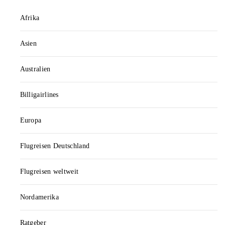
Afrika
Asien
Australien
Billigairlines
Europa
Flugreisen Deutschland
Flugreisen weltweit
Nordamerika
Ratgeber