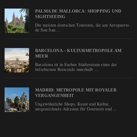
PALMA DE MALLORCA: SHOPPING UND
SIGHTSEEING
Die meisten deutschen Touristen, die am Aeropuerto
de Son San ...
BARCELONA – KULTURMETROPOLE AM
MEER
Barcelona ist in Sachen Städtereisen eines der
beliebtesten Reiseziele innerhalb ...
MADRID: METROPOLE MIT ROYALER
VERGANGENHEIT
Ungewöhnliche Shops, Kunst und Kultur,
ausgezeichnete Adressen für Gourmets und ...