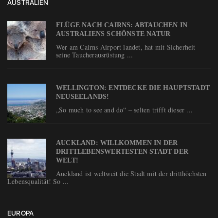
AUSTRALIEN
FLÜGE NACH CAIRNS: ABTAUCHEN IN
AUSTRALIENS SCHÖNSTE NATUR
Wer am Cairns Airport landet, hat mit Sicherheit
seine Taucherausrüstung ...
WELLINGTON: ENTDECKE DIE HAUPTSTADT
NEUSEELANDS!
„So much to see and do“ – selten trifft dieser ...
AUCKLAND: WILLKOMMEN IN DER
DRITTLEBENSWERTESTEN STADT DER
WELT!
Auckland ist weltweit die Stadt mit der dritthöchsten
Lebensqualität! So ...
EUROPA