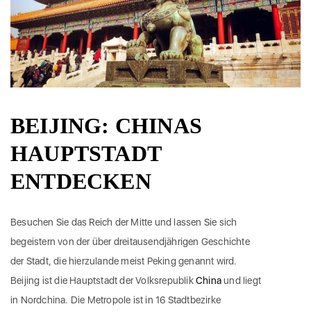
BEIJING: CHINAS
HAUPTSTADT
ENTDECKEN
Besuchen Sie das Reich der Mitte und lassen Sie sich
begeistern von der über dreitausendjährigen Geschichte
der Stadt, die hierzulande meist Peking genannt wird.
Beijing ist die Hauptstadt der Volksrepublik
China
und liegt
in Nordchina. Die Metropole ist in 16 Stadtbezirke