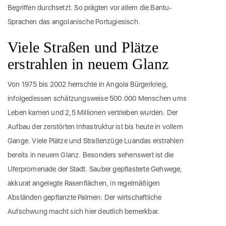
Begriffen durchsetzt. So prägten vor allem die Bantu-
Sprachen das angolanische Portugiesisch.
Viele Straßen und Plätze
erstrahlen in neuem Glanz
Von 1975 bis 2002 herrschte in Angola Bürgerkrieg,
infolgedessen schätzungsweise 500.000 Menschen ums
Leben kamen und 2,5 Millionen vertrieben wurden. Der
Aufbau der zerstörten Infrastruktur ist bis heute in vollem
Gange. Viele Plätze und Straßenzüge Luandas erstrahlen
bereits in neuem Glanz. Besonders sehenswert ist die
Uferpromenade der Stadt. Sauber gepflasterte Gehwege,
akkurat angelegte Rasenflächen, in regelmäßigen
Abständen gepflanzte Palmen: Der wirtschaftliche
Aufschwung macht sich hier deutlich bemerkbar.