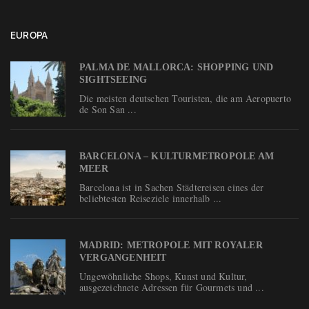
EUROPA
PALMA DE MALLORCA: SHOPPING UND
SIGHTSEEING
Die meisten deutschen Touristen, die am Aeropuerto
de Son San ...
BARCELONA – KULTURMETROPOLE AM
MEER
Barcelona ist in Sachen Städtereisen eines der
beliebtesten Reiseziele innerhalb ...
MADRID: METROPOLE MIT ROYALER
VERGANGENHEIT
Ungewöhnliche Shops, Kunst und Kultur,
ausgezeichnete Adressen für Gourmets und ...