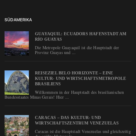
SÜDAMERIKA
GUAYAQUIL: ECUADORS HAFENSTADT AM
RÍO GUAYAS
Die Metropole Guayaquil ist die Hauptstadt der
Provinz Guayas und ...
REISEZIEL BELO HORIZONTE – EINE
KULTUR- UND WIRTSCHAFTSMETROPOLE
BRASILIENS
Willkommen in der Hauptstadt des brasilianischen
Bundesstaates Minas Gerais! Hier ...
CARACAS – DAS KULTUR- UND
WIRTSCHAFTSZENTRUM VENEZUELAS
Caracas ist die Hauptstadt Venezuelas und gleichzeitig