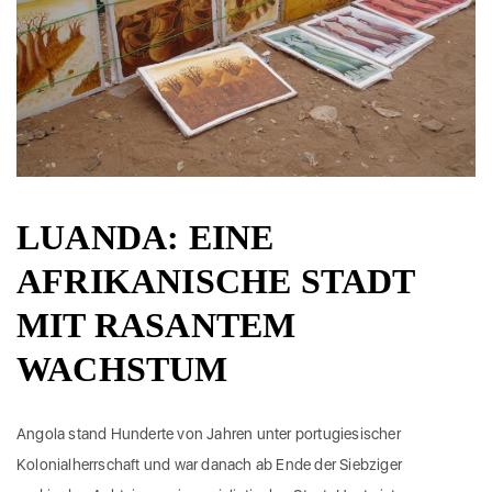
LUANDA: EINE
AFRIKANISCHE STADT
MIT RASANTEM
WACHSTUM
Angola stand Hunderte von Jahren unter portugiesischer
Kolonialherrschaft und war danach ab Ende der Siebziger