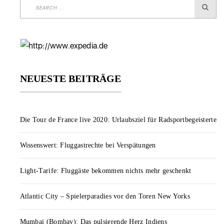
NEUESTE BEITRÄGE
Die Tour de France live 2020: Urlaubsziel für Radsportbegeisterte
Wissenswert: Fluggastrechte bei Verspätungen
Light-Tarife: Fluggäste bekommen nichts mehr geschenkt
Atlantic City – Spielerparadies vor den Toren New Yorks
Mumbai (Bombay): Das pulsierende Herz Indiens