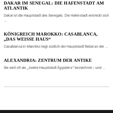
DAKAR IM SENEGAL: DIE HAFENSTADT AM
ATLANTIK
Dakar ist die Hauptstadt des Senegals. Die Hafenstadt erstreckt sich
...
KÖNIGREICH MAROKKO: CASABLANCA,
„DAS WEISSE HAUS“
Casablanca in Marokko liegt südlich der Hauptstadt Rabat an der ...
ALEXANDRIA: ZENTRUM DER ANTIKE
Sie wird oft als „zweite Hauptstadt Ägyptens“ bezeichnet – und ...