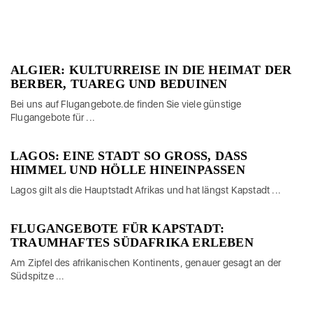
ALGIER: KULTURREISE IN DIE HEIMAT DER
BERBER, TUAREG UND BEDUINEN
Bei uns auf Flugangebote.de finden Sie viele günstige
Flugangebote für ...
LAGOS: EINE STADT SO GROSS, DASS H
IMMEL UND HÖLLE HINEINPASSEN
Lagos gilt als die Hauptstadt Afrikas und hat längst Kapstadt ...
FLUGANGEBOTE FÜR KAPSTADT:
TRAUMHAFTES SÜDAFRIKA ERLEBEN
Am Zipfel des afrikanischen Kontinents, genauer gesagt an der
Südspitze ...