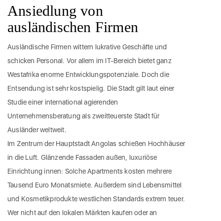
Ansiedlung von
ausländischen Firmen
Ausländische Firmen wittern lukrative Geschäfte und
schicken Personal. Vor allem im IT-Bereich bietet ganz
Westafrika enorme Entwicklungspotenziale. Doch die
Entsendung ist sehr kostspielig. Die Stadt gilt laut einer
Studie einer international agierenden
Unternehmensberatung als zweitteuerste Stadt für
Ausländer weltweit.
Im Zentrum der Hauptstadt Angolas schießen Hochhäuser
in die Luft. Glänzende Fassaden außen, luxuriöse
Einrichtung innen: Solche Apartments kosten mehrere
Tausend Euro Monatsmiete. Außerdem sind Lebensmittel
und Kosmetikprodukte westlichen Standards extrem teuer.
Wer nicht auf den lokalen Märkten kaufen oder an