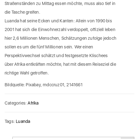
Straßenständen zu Mittag essen möchte, muss also tief in
die Tasche greifen.
Luanda hat seine Ecken und Kanten: Allein von 1990 bis
2001 hat sich die Einwohnerzahl verdoppelt, offiziell leben
hier 2,6 Millionen Menschen, Schätzungen zufolge jedoch
sollen es um die fünf Millionen sein. Wer einen
Perspektivwechsel schätzt und festgesetzte Klischees
über Afrika entkräften möchte, hat mit diesem Reiseziel die
richtige Wahl getroffen.
Bildquelle: Pixabay, mdccruz01, 2141661
Categories:
Afrika
Tags:
Luanda