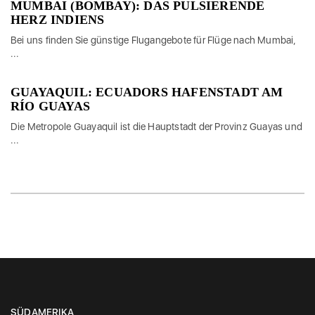
MUMBAI (BOMBAY): DAS PULSIERENDE
HERZ INDIENS
Bei uns finden Sie günstige Flugangebote für Flüge nach Mumbai,
...
GUAYAQUIL: ECUADORS HAFENSTADT AM
RÍO GUAYAS
Die Metropole Guayaquil ist die Hauptstadt der Provinz Guayas und
...
SÜDAMERIKA