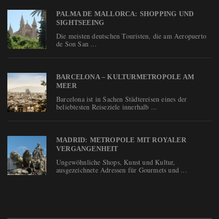
PALMA DE MALLORCA: SHOPPING UND
SIGHTSEEING
Die meisten deutschen Touristen, die am Aeropuerto
de Son San ...
BARCELONA – KULTURMETROPOLE AM
MEER
Barcelona ist in Sachen Städtereisen eines der
beliebtesten Reiseziele innerhalb ...
MADRID: METROPOLE MIT ROYALER
VERGANGENHEIT
Ungewöhnliche Shops, Kunst und Kultur,
ausgezeichnete Adressen für Gourmets und ...