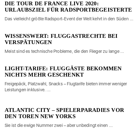
DIE TOUR DE FRANCE LIVE 2020:
URLAUBSZIEL FÜR RADSPORTBEGEISTERTE
Das vielleicht größte Radsport-Event der Welt kehrt in den Süden ...
WISSENSWERT: FLUGGASTRECHTE BEI
VERSPÄTUNGEN
Meist sind es technische Probleme, die den Flieger zu lange ...
LIGHT-TARIFE: FLUGGÄSTE BEKOMMEN
NICHTS MEHR GESCHENKT
Freigepäck, Platzwahl, Snacks – Flugtarife bieten immer weniger
Leistungen inklusive. ...
ATLANTIC CITY – SPIELERPARADIES VOR
DEN TOREN NEW YORKS
Sie ist die ewige Nummer zwei – aber unbedingt einen ...