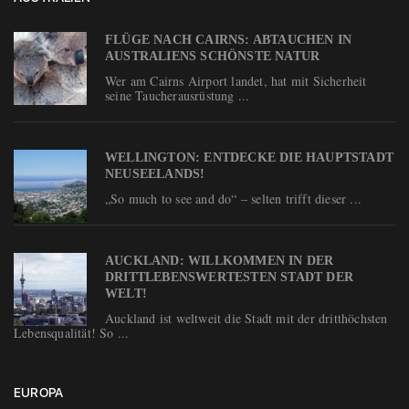
FLÜGE NACH CAIRNS: ABTAUCHEN IN
AUSTRALIENS SCHÖNSTE NATUR
Wer am Cairns Airport landet, hat mit Sicherheit
seine Taucherausrüstung ...
WELLINGTON: ENTDECKE DIE HAUPTSTADT
NEUSEELANDS!
„So much to see and do“ – selten trifft dieser ...
AUCKLAND: WILLKOMMEN IN DER
DRITTLEBENSWERTESTEN STADT DER
WELT!
Auckland ist weltweit die Stadt mit der dritthöchsten
Lebensqualität! So ...
EUROPA