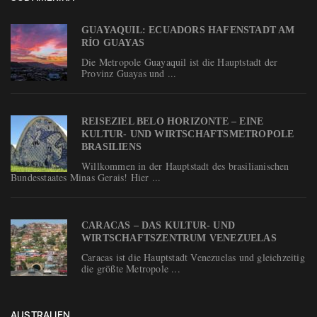
GUAYAQUIL: ECUADORS HAFENSTADT AM
RÍO GUAYAS
Die Metropole Guayaquil ist die Hauptstadt der
Provinz Guayas und ...
REISEZIEL BELO HORIZONTE – EINE
KULTUR- UND WIRTSCHAFTSMETROPOLE
BRASILIENS
Willkommen in der Hauptstadt des brasilianischen
Bundesstaates Minas Gerais! Hier ...
CARACAS – DAS KULTUR- UND
WIRTSCHAFTSZENTRUM VENEZUELAS
Caracas ist die Hauptstadt Venezuelas und gleichzeitig
die größte Metropole ...
AUSTRALIEN