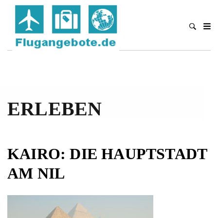
ERLEBEN
KAIRO: DIE HAUPTSTADT
AM NIL