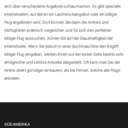
sich über verschiedene Angebote schlaumachen. Es gibt spezielle
Internetseiten, auf denen ein Lastminuteangebot oder ein billiger
Flug angeboten wird. Dort können Sie dann die Airlines und
Abflughäfen praktisch vergleichen und für sich den perfekten
billiger Flug aussuchen. Achten Sie auf die Glaubhaftigkeit der
Internetseite. Wenn Sie jedoch in einer Suchmaschine den Begriff
billiger Flug eingeben, werden Ihnen auf der ersten Seite bereits sehr
erfolgreiche und seriöse Anbieter dargestellt. Oft kann man bei der
Airline direkt günstiger einkaufen, als bei Firmen, welche alle Flüge
anbieten.
SÜDAMERIKA