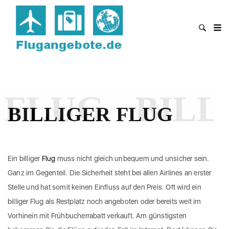
 FLUG
BILL
BILLIGER FLUG
Ein billiger
Flug
muss nicht gleich unbequem und unsicher sein.
Ganz im Gegenteil. Die Sicherheit steht bei allen Airlines an erster
Stelle und hat somit keinen Einfluss auf den Preis. Oft wird ein
billiger Flug als Restplatz noch angeboten oder bereits weit im
Vorhinein mit Frühbucherrabatt verkauft. Am günstigsten