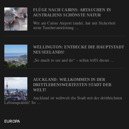
FLÜGE NACH CAIRNS: ABTAUCHEN IN
AUSTRALIENS SCHÖNSTE NATUR
Wer am Cairns Airport landet, hat mit Sicherheit
seine Taucherausrüstung ...
WELLINGTON: ENTDECKE DIE HAUPTSTADT
NEUSEELANDS!
„So much to see and do“ – selten trifft dieser ...
AUCKLAND: WILLKOMMEN IN DER
DRITTLEBENSWERTESTEN STADT DER
WELT!
Auckland ist weltweit die Stadt mit der dritthöchsten
Lebensqualität! So ...
EUROPA