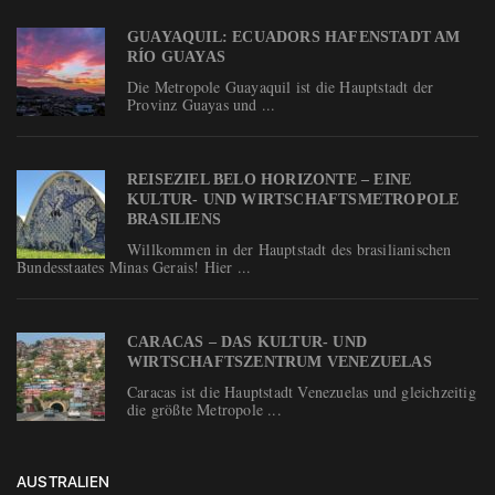
GUAYAQUIL: ECUADORS HAFENSTADT AM
RÍO GUAYAS
Die Metropole Guayaquil ist die Hauptstadt der
Provinz Guayas und ...
REISEZIEL BELO HORIZONTE – EINE
KULTUR- UND WIRTSCHAFTSMETROPOLE
BRASILIENS
Willkommen in der Hauptstadt des brasilianischen
Bundesstaates Minas Gerais! Hier ...
CARACAS – DAS KULTUR- UND
WIRTSCHAFTSZENTRUM VENEZUELAS
Caracas ist die Hauptstadt Venezuelas und gleichzeitig
die größte Metropole ...
AUSTRALIEN