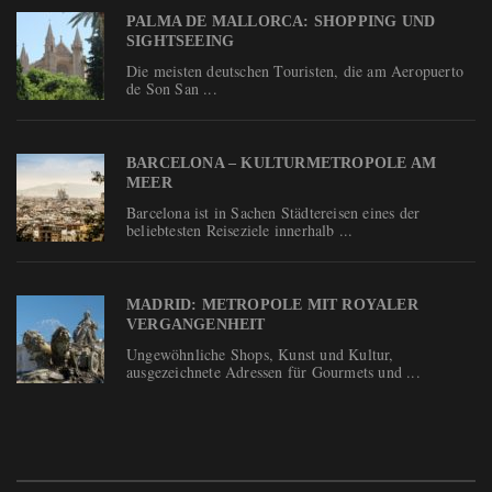
PALMA DE MALLORCA: SHOPPING UND
SIGHTSEEING
Die meisten deutschen Touristen, die am Aeropuerto
de Son San ...
BARCELONA – KULTURMETROPOLE AM
MEER
Barcelona ist in Sachen Städtereisen eines der
beliebtesten Reiseziele innerhalb ...
MADRID: METROPOLE MIT ROYALER
VERGANGENHEIT
Ungewöhnliche Shops, Kunst und Kultur,
ausgezeichnete Adressen für Gourmets und ...